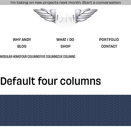
I’m taking on new projects next month.
Start a conversation
Stuff & Nonsense product and website 
WHY ANDY
WHAT I DO
PORTFOLIO
BLOG
SHOP
CONTACT
"Layout Love modul
MODULAR HOME
FOUR COLUMNS
FIVE COLUMNS
SIX COLUMNS
Default four columns